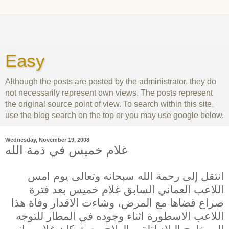
Easy
Although the posts are posted by the administrator, they do
not necessarily represent own views. The posts represent
the original source point of view. To search within this site,
use the blog search on the top or you may use google below.
Wednesday, November 19, 2008
غلام خميس في ذمة الله
انتقل إلى رحمة الله سبحانه وتعالى يوم امس
اللاعب العماني السابق غلام خميس بعد فترة
صراع قضاها مع المرض، وشاءت الاقدار وفاة هذا
اللاعب الاسطورة اثناء وجوده في المطار للتوجه