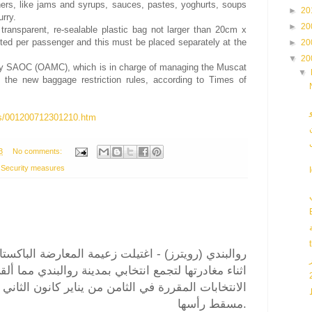
iners, like jams and syrups, sauces, pastes, yoghurts, soups
►
20
urry.
►
20
transparent, re-sealable plastic bag not larger than 20cm x
ted per passenger and this must be placed separately at the
►
20
▼
20
 SAOC (OAMC), which is in charge of managing the Muscat
▼
t the new baggage restriction rules, according to Times of
us/001200712301210.htm
3
No comments:
,
Security measures
روالبندي (رويترز) - اغتيلت زعيمة المعارضة الباكستا
اثناء مغادرتها لتجمع انتخابي بمدينة روالبندي مما 
الانتخابات المقررة في الثامن من يناير كانون الثا
مسقط رأسها.