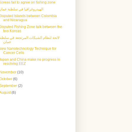
Koreas fail to agree on fishing zone
الهيدروغرافيا في سلطنة عمان
Disputed Islands between Colombia
and Nicaragua
Disputed Fishing Zone talk between the
two Koreas
لائحة لنظام الشيكات المرتجعة في سلطنة
عمان
New Nanotechnology Technique for
Cancer Cells
Japan and China make no progress in
resolving EEZ
November
(10)
October
(6)
September
(2)
August
(6)