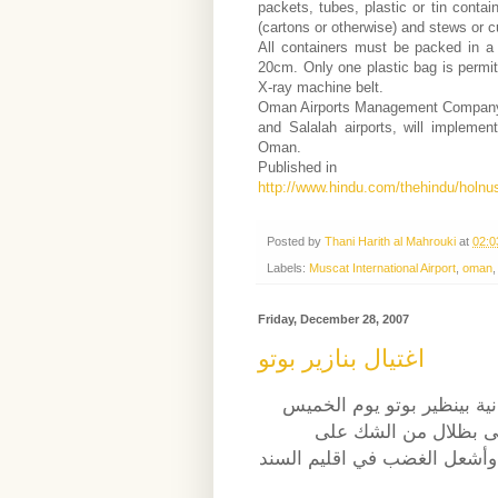
packets, tubes, plastic or tin conta
(cartons or otherwise) and stews or c
All containers must be packed in a 
20cm. Only one plastic bag is permit
X-ray machine belt.
Oman Airports Management Company
and Salalah airports, will implemen
Oman.
Published in
http://www.hindu.com/thehindu/holn
Posted by
Thani Harith al Mahrouki
at
02:0
Labels:
Muscat International Airport
,
oman
Friday, December 28, 2007
اغتيال بنازير بوتو
نية بينظير بوتو يوم الخميس
ألقى بظلال من الشك على
ني وأشعل الغضب في اقليم السند