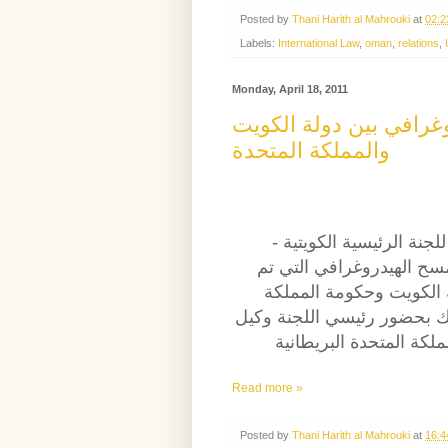
Posted by
Thani Harith al Mahrouki
at
02:2
Labels:
International Law
,
oman
,
relations
,
Monday, April 18, 2011
غرافي بين دولة الكويت
والمملكة المتحدة
للجنة الرئيسية الكويتية
مسح الهيدروغرافي التي تم
ة الكويت وحكومة المملكة
ذلك بحضور رئيسي اللجنة وكيل
كة المتحدة البريطانية
Read more »
Posted by
Thani Harith al Mahrouki
at
16:4