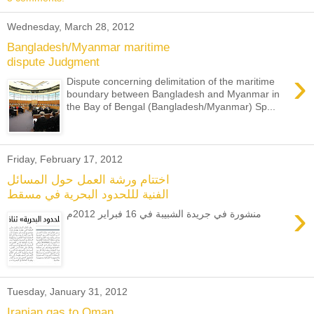
Wednesday, March 28, 2012
Bangladesh/Myanmar maritime
dispute Judgment
›
Dispute concerning delimitation of the maritime
boundary between Bangladesh and Myanmar in
the Bay of Bengal (Bangladesh/Myanmar) Sp...
Friday, February 17, 2012
اختتام ورشة العمل حول المسائل
الفنية لللحدود البحرية في مسقط
›
منشورة في جريدة الشبيبة في 16 فبراير 2012م
Tuesday, January 31, 2012
Iranian gas to Oman