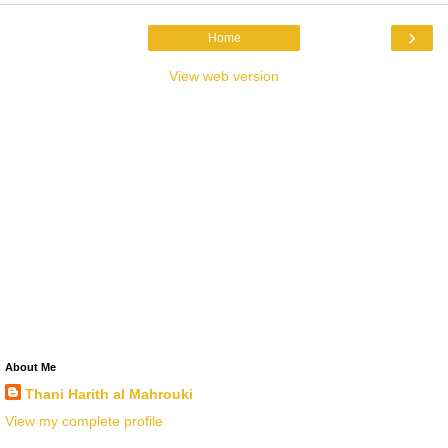
›
Home
View web version
About Me
Thani Harith al Mahrouki
View my complete profile