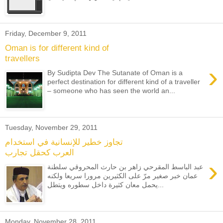
Friday, December 9, 2011
Oman is for different kind of
travellers
›
By Sudipta Dev The Sutanate of Oman is a
perfect destination for different kind of a traveller
– someone who has seen the world an...
Tuesday, November 29, 2011
تجاوز خطير للإنسانية في استخدام
العرب كحقل تجارب
›
عبد الباسط المقرحي زاهر بن حارث المحروقي سلطنة
عمان خبر صغير مرّ على الكثيرين مرورا سريعا ولكنه
يحمل معان كثيرة داخل سطوره ويتطل...
Monday, November 28, 2011