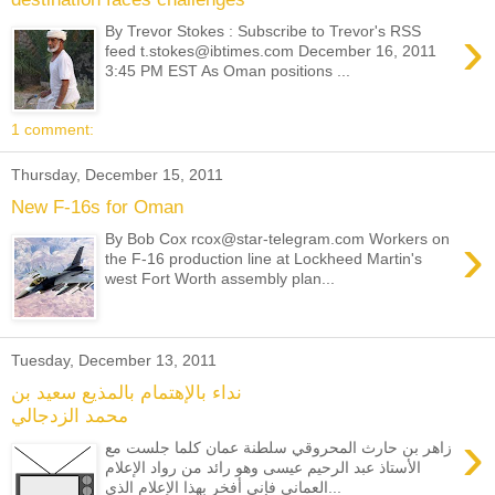
›
By Trevor Stokes : Subscribe to Trevor's RSS
feed t.stokes@ibtimes.com December 16, 2011
3:45 PM EST As Oman positions ...
1 comment:
Thursday, December 15, 2011
New F-16s for Oman
›
By Bob Cox rcox@star-telegram.com Workers on
the F-16 production line at Lockheed Martin's
west Fort Worth assembly plan...
Tuesday, December 13, 2011
نداء بالإهتمام بالمذيع سعيد بن
محمد الزدجالي
›
زاهر بن حارث المحروقي سلطنة عمان كلما جلست مع
الأستاذ عبد الرحيم عيسى وهو رائد من رواد الإعلام
العماني فإني أفخر بهذا الإعلام الذي...