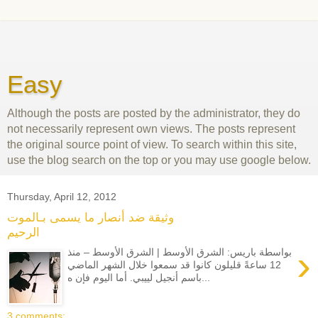
Easy
Although the posts are posted by the administrator, they do
not necessarily represent own views. The posts represent
the original source point of view. To search within this site,
use the blog search on the top or you may use google below.
Thursday, April 12, 2012
وثيقة ضد أنصار ما يسمى بـالموت
الرحيم
›
بواسطة باريس: الشرق الأوسط | الشرق الأوسط – منذ
12 ساعةً قليلون كانوا قد سمعوا خلال الشهر الماضي
باسم أنجيل لييبي. أما اليوم فإن ه...
3 comments: