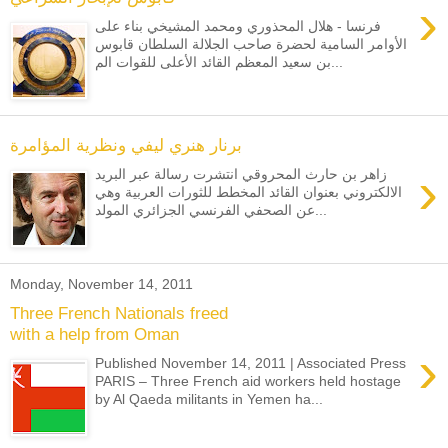
›
فرنسا - هلال المحذوري ومحمد المشيخي بناء على
الأوامر السامية لحضرة صاحب الجلالة السلطان قابوس
بن سعيد المعظم القائد الأعلى للقوات الم...
برنار هنري ليفي ونظرية المؤامرة
›
زاهر بن حارث المحروقي انتشرت رسالة عبر البريد
الالكتروني بعنوان القائد المخطط للثورات العربية وهي
عن الصحفي الفرنسي الجزائري المولد...
Monday, November 14, 2011
Three French Nationals freed
with a help from Oman
›
Published November 14, 2011 | Associated Press
PARIS – Three French aid workers held hostage
by Al Qaeda militants in Yemen ha...