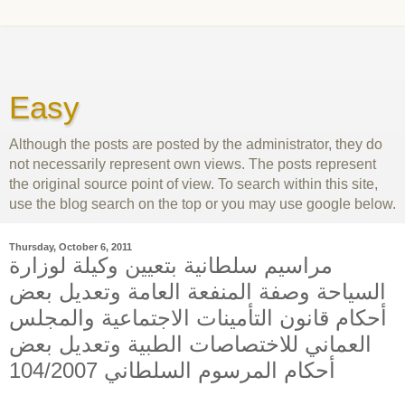
Easy
Although the posts are posted by the administrator, they do
not necessarily represent own views. The posts represent
the original source point of view. To search within this site,
use the blog search on the top or you may use google below.
Thursday, October 6, 2011
مراسيم سلطانية بتعيين وكيلة لوزارة
السياحة وصفة المنفعة العامة وتعديل بعض
أحكام قانون التأمينات الاجتماعية والمجلس
العماني للاختصاصات الطبية وتعديل بعض
أحكام المرسوم السلطاني 104/2007