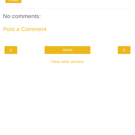
No comments:
Post a Comment
‹
›
Home
View web version