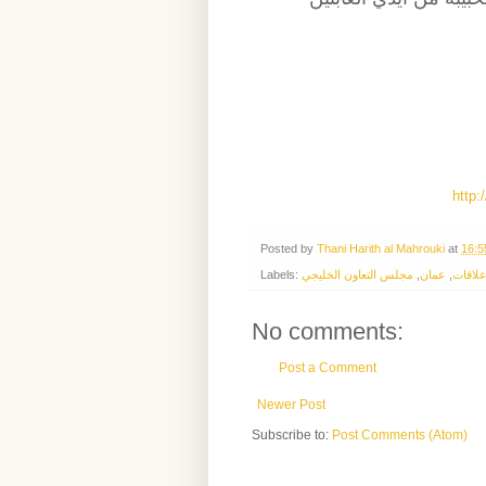
http
Posted by
Thani Harith al Mahrouki
at
16:5
Labels:
مجلس التعاون الخليجي
,
عمان
,
لاقات
No comments:
Post a Comment
Newer Post
Subscribe to:
Post Comments (Atom)