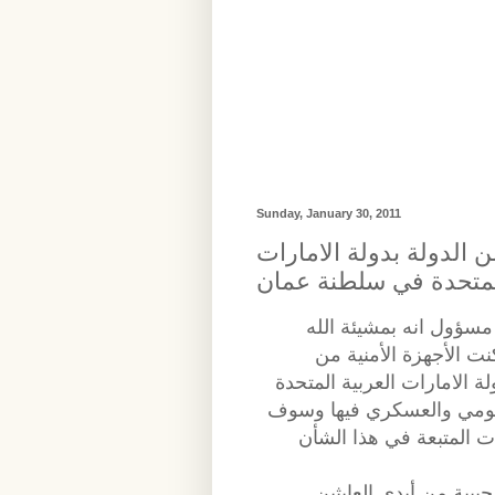
Sunday, January 30, 2011
الدولة بدولة الامارات
المتحدة في سلطنة عمان
أمني مسؤول انه بمشيئة الله
ت الأجهزة الأمنية من
 الامارات العربية المتحدة
كومي والعسكري فيها وسوف
بيبة من أيدي العابثين