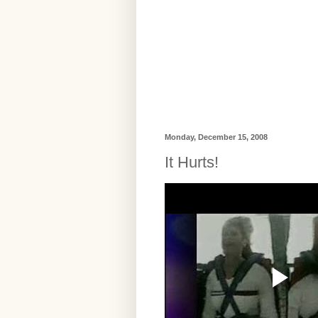
Monday, December 15, 2008
It Hurts!